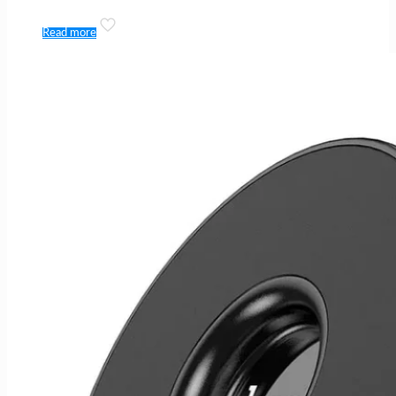
Read more