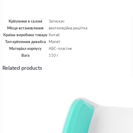
Кріплення в салоні
Затискач
Місце встановлення
вентиляційна решітка
Країна-виробник товару
Китай
Тип кріплення девайса
Магніт
Матеріал корпусу
АБС-пластик
Вага
110 г
Related products