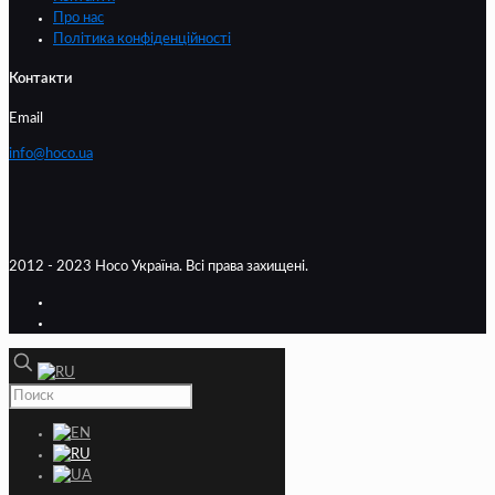
Про нас
Політика конфіденційності
Контакти
Email
info@hoco.ua
2012 - 2023 Hoco Україна. Всі права захищені.