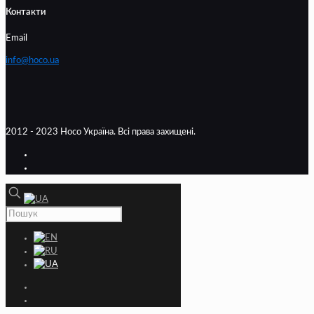
Контакти
Email
info@hoco.ua
2012 - 2023 Hoco Україна. Всі права захищені.