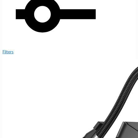
Filters