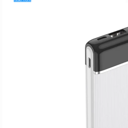
Read more