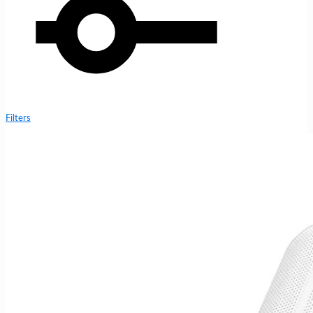
Filters